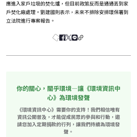
應進入家戶垃圾的焚化爐，但目前政策反而是通通丟到家
戶焚化廠處理。劉建國則表示，未來不排除安排環保署到
立法院進行專案報告。
你的關心，關乎環境—讓《環境資訊中
心》為環境發聲
《環境資訊中心》需要你的支持！我們相信唯有
資訊公開普及，才能促成民眾的參與和行動，邀
請您加入定期捐款的行列，讓我們持續為環境發
聲。