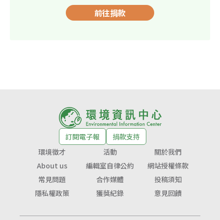
前往捐款
訂閱電子報
捐款支持
環境徵才
活動
關於我們
About us
編輯室自律公約
網站授權條款
常見問題
合作媒體
投稿須知
隱私權政策
獲獎紀錄
意見回饋