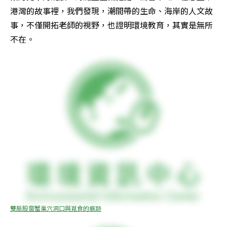
港灣的故事裡，我們發現，潮間帶的生命、海岸的人文故
事，不僅開拓老師的視野，也證明環境教育，其實是無所
不在。
雙扇股窗蟹巢穴洞口與覓食的痕跡