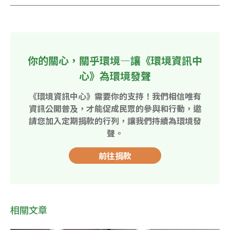
你的關心，關乎環境—讓《環境資訊中
心》為環境發聲
《環境資訊中心》需要你的支持！我們相信唯有
資訊公開普及，才能促成民眾的參與和行動，邀
請您加入定期捐款的行列，讓我們持續為環境發
聲。
前往捐款
相關文章