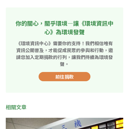
你的關心，關乎環境—讓《環境資訊中
心》為環境發聲
《環境資訊中心》需要你的支持！我們相信唯有
資訊公開普及，才能促成民眾的參與和行動，邀
請您加入定期捐款的行列，讓我們持續為環境發
聲。
前往捐款
相關文章