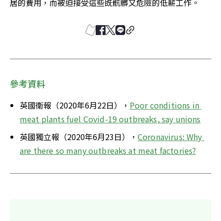
居的費用，而被迫接受這些既骯髒又危險的低薪工作。
參考資料
英國衛報（2020年6月22日），
Poor conditions in 
meat plants fuel Covid-19 outbreaks, say unions
英國獨立報（2020年6月23日），
Coronavirus: Why 
are there so many outbreaks at meat factories?