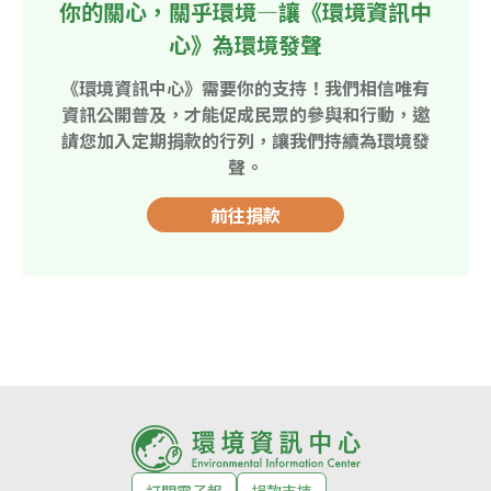
你的關心，關乎環境—讓《環境資訊中
心》為環境發聲
《環境資訊中心》需要你的支持！我們相信唯有
資訊公開普及，才能促成民眾的參與和行動，邀
請您加入定期捐款的行列，讓我們持續為環境發
聲。
前往捐款
訂閱電子報
捐款支持