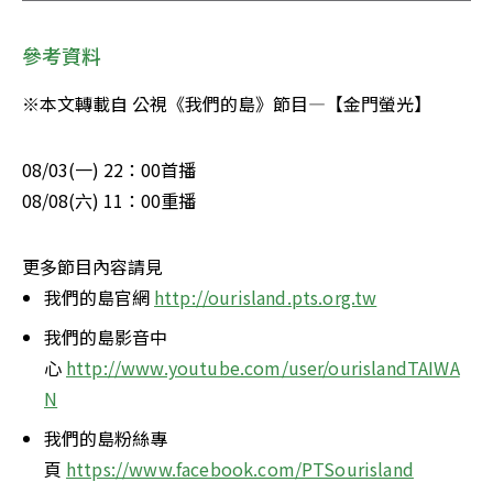
參考資料
※本文轉載自 公視《我們的島》節目—【金門螢光】
08/03(一) 22：00首播

08/08(六) 11：00重播
更多節目內容請見
我們的島官網 
http://ourisland.pts.org.tw
我們的島影音中
心 
http://www.youtube.com/user/ourislandTAIWA
N
我們的島粉絲專
頁 
https://www.facebook.com/PTSourisland