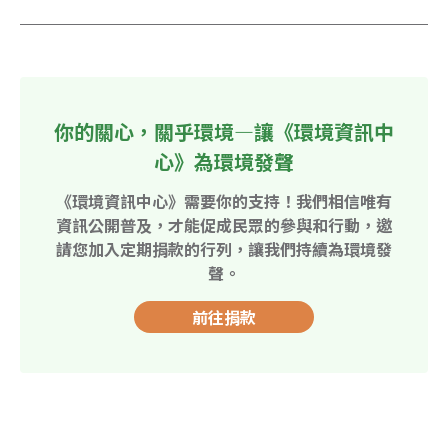
你的關心，關乎環境—讓《環境資訊中
心》為環境發聲
《環境資訊中心》需要你的支持！我們相信唯有
資訊公開普及，才能促成民眾的參與和行動，邀
請您加入定期捐款的行列，讓我們持續為環境發
聲。
前往捐款