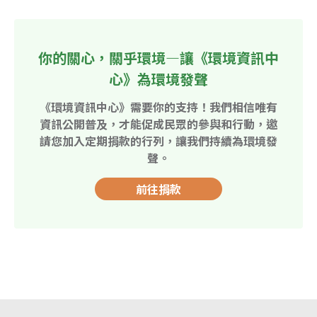
你的關心，關乎環境—讓《環境資訊中
心》為環境發聲
《環境資訊中心》需要你的支持！我們相信唯有
資訊公開普及，才能促成民眾的參與和行動，邀
請您加入定期捐款的行列，讓我們持續為環境發
聲。
前往捐款