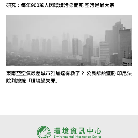
研究：每年900萬人因環境污染而死 空污是最大宗
東南亞空氣最差城市雅加達有救了？ 公民訴訟獲勝 印尼法
院判總統「環境過失罪」