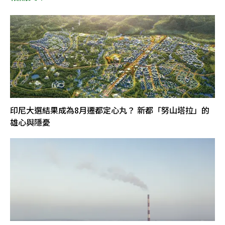
印尼大選結果成為8月遷都定心丸？ 新都「努山塔拉」的
雄心與隱憂