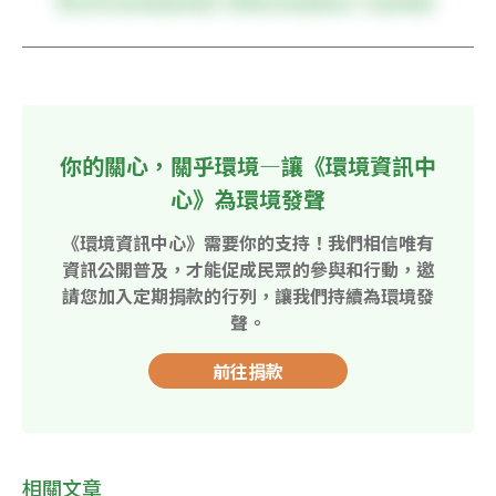
你的關心，關乎環境—讓《環境資訊中
心》為環境發聲
《環境資訊中心》需要你的支持！我們相信唯有
資訊公開普及，才能促成民眾的參與和行動，邀
請您加入定期捐款的行列，讓我們持續為環境發
聲。
前往捐款
相關文章