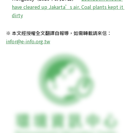
have cleared up Jakarta’s air. Coal plants kept it 
dirty
※ 本文經授權全文翻譯自報導，如需轉載請來信：
infor@e-info.org.tw