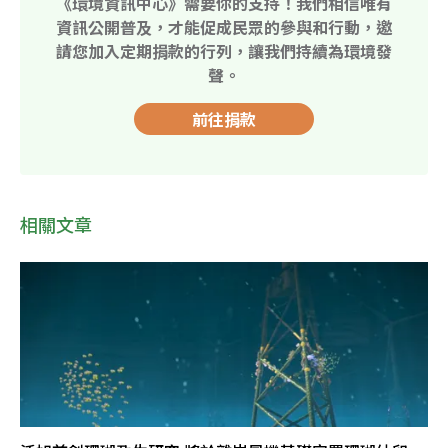
《環境資訊中心》需要你的支持！我們相信唯有
資訊公開普及，才能促成民眾的參與和行動，邀
請您加入定期捐款的行列，讓我們持續為環境發
聲。
前往捐款
相關文章