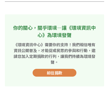
你的關心，關乎環境—讓《環境資訊中
心》為環境發聲
《環境資訊中心》需要你的支持！我們相信唯有
資訊公開普及，才能促成民眾的參與和行動，邀
請您加入定期捐款的行列，讓我們持續為環境發
聲。
前往捐款