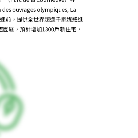
ouvrages olympiques, La 
4年奧運前，提供全世界超過千家媒體進
宅園區，預計增加1300戶新住宅，