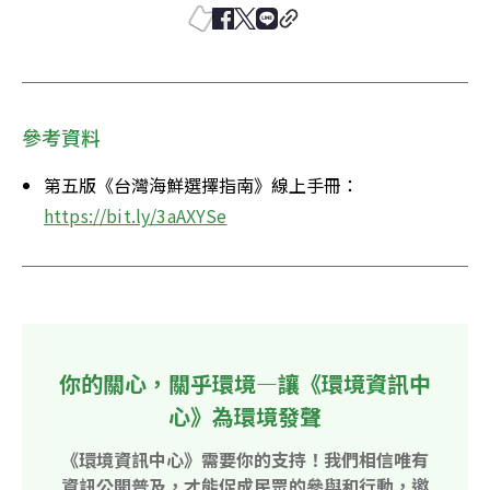
參考資料
第五版《台灣海鮮選擇指南》線上手冊：
https://bit.ly/3aAXYSe
你的關心，關乎環境—讓《環境資訊中
心》為環境發聲
《環境資訊中心》需要你的支持！我們相信唯有
資訊公開普及，才能促成民眾的參與和行動，邀