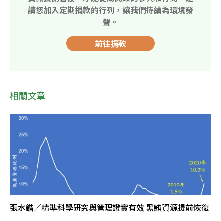
請您加入定期捐款的行列，讓我們持續為環境發
聲。
前往捐款
相關文章
張水鍇／精準科學研究與管理證實有效 黑鮪資源提前恢復