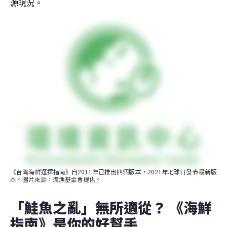
源現況。
《台灣海鮮選擇指南》自2011年已推出四個版本，2021年地球日發表最新版
本。圖片來源：海漁基金會提供。
「鮭魚之亂」無所適從？ 《海鮮
指南》是你的好幫手