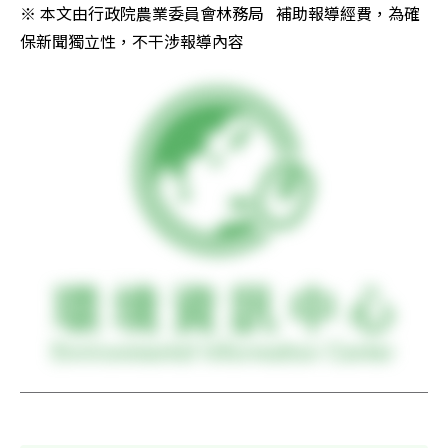
※ 本文由行政院農業委員會林務局   補助報導經費，為確
保新聞獨立性，不干涉報導內容