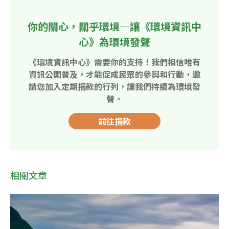
你的關心，關乎環境—讓《環境資訊中
心》為環境發聲
《環境資訊中心》需要你的支持！我們相信唯有
資訊公開普及，才能促成民眾的參與和行動，邀
請您加入定期捐款的行列，讓我們持續為環境發
聲。
前往捐款
相關文章