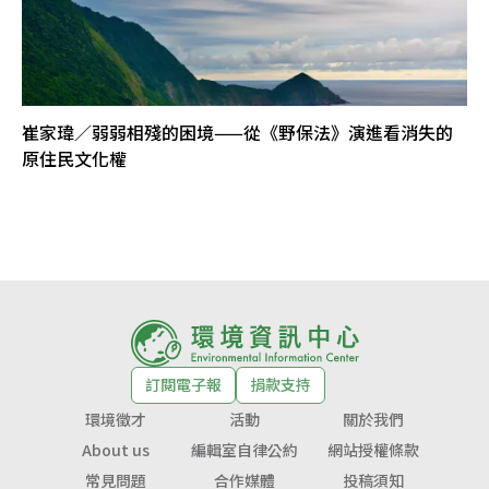
崔家瑋／弱弱相殘的困境——從《野保法》演進看消失的
原住民文化權
訂閱電子報
捐款支持
環境徵才
活動
關於我們
About us
編輯室自律公約
網站授權條款
常見問題
合作媒體
投稿須知