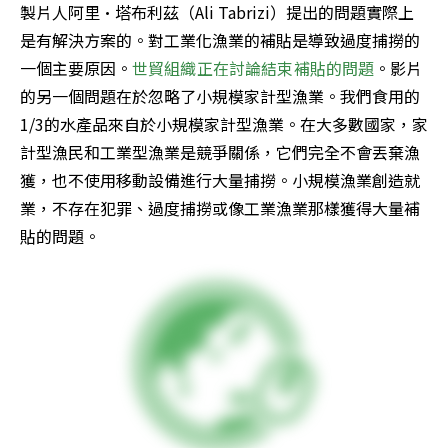
製片人阿里·塔布利茲（Ali Tabrizi）提出的問題實際上
是有解決方案的。對工業化漁業的補貼是導致過度捕撈的
一個主要原因。
世貿組織正在討論結束補貼的問題
。影片
的另一個問題在於忽略了小規模家計型漁業。我們食用的
1/3的水產品來自於小規模家計型漁業。在大多數國家，家
計型漁民和工業型漁業是競爭關係，它們完全不會丟棄漁
獲，也不使用移動設備進行大量捕撈。小規模漁業創造就
業，不存在犯罪、過度捕撈或像工業漁業那樣獲得大量補
貼的問題。