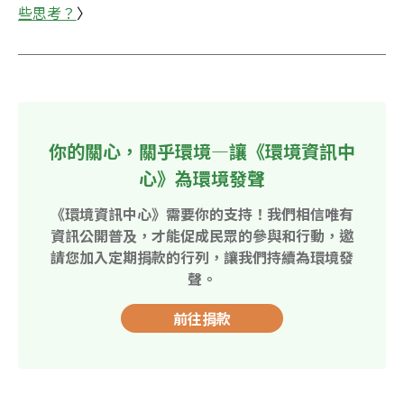
些思考？
〉
你的關心，關乎環境—讓《環境資訊中
心》為環境發聲
《環境資訊中心》需要你的支持！我們相信唯有
資訊公開普及，才能促成民眾的參與和行動，邀
請您加入定期捐款的行列，讓我們持續為環境發
聲。
前往捐款