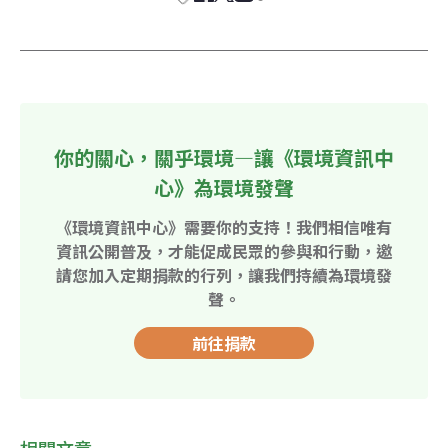
你的關心，關乎環境—讓《環境資訊中
心》為環境發聲
《環境資訊中心》需要你的支持！我們相信唯有
資訊公開普及，才能促成民眾的參與和行動，邀
請您加入定期捐款的行列，讓我們持續為環境發
聲。
前往捐款