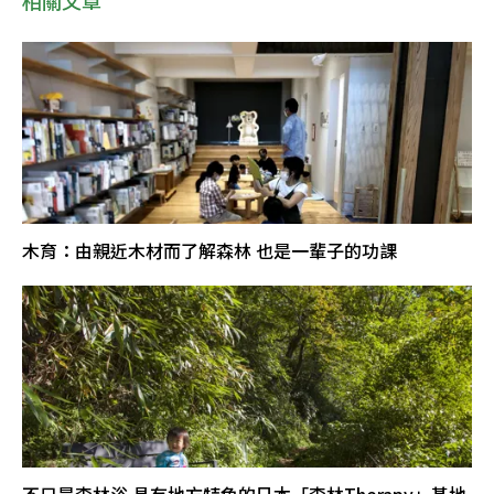
相關文章
木育：由親近木材而了解森林 也是一輩子的功課