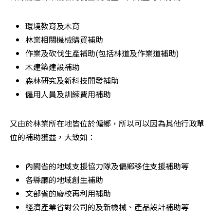
環境教育及木育
林業相關機械購買補助
作業及砍伐生產補助(包括林道及作業道補助)
木建築建設補助
森林研究及新科技開發補助
僱用人員及訓練費用補助
又由於林業所在地皆位於偏鄉，所以可以因為其他行政單
位的補助獲益，大致如：
內閣省的地域支援協力隊及偏鄉移住支援補助等
各縣廳的地域創生補助
文部省的廢校再利用補助
經濟產業省對公司的及新機械、產品設計補助等