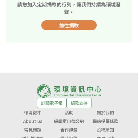
請您加入定期捐款的行列，讓我們持續為環境發
聲。
前往捐款
訂閱電子報
捐款支持
環境徵才
活動
關於我們
About us
編輯室自律公約
網站授權條款
常見問題
合作媒體
投稿須知