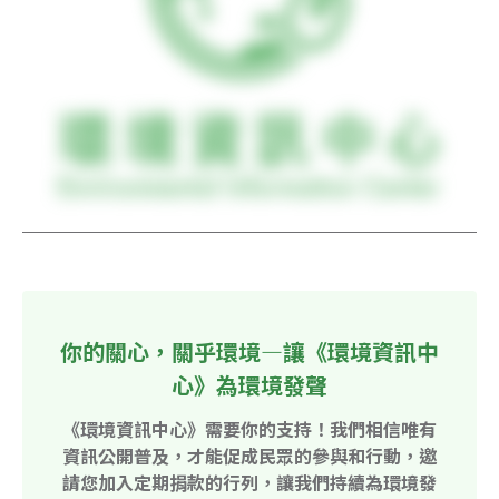
你的關心，關乎環境—讓《環境資訊中
心》為環境發聲
《環境資訊中心》需要你的支持！我們相信唯有
資訊公開普及，才能促成民眾的參與和行動，邀
請您加入定期捐款的行列，讓我們持續為環境發