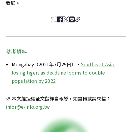
發展。
參考資料
Mongabay（2021年7月29日），
Southeast Asia 
losing tigers as deadline looms to double 
population by 2022
※ 本文經授權全文翻譯自報導，如需轉載請來信：
infor@e-info.org.tw