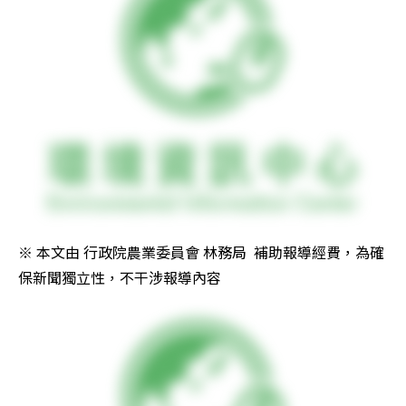
※ 本文由 行政院農業委員會 林務局  補助報導經費，為確
保新聞獨立性，不干涉報導內容