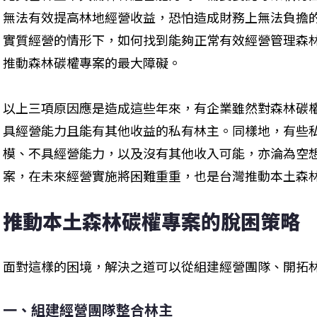
無法有效提高林地經營收益，恐怕造成財務上無法負擔
實質經營的情形下，如何找到能夠正常有效經營管理森
推動森林碳權專案的最大障礙。
以上三項原因應是造成這些年來，有企業雖然對森林碳
具經營能力且能有其他收益的私有林主。同樣地，有些
模、不具經營能力，以及沒有其他收入可能，亦淪為空
案，在未來經營實施將困難重重，也是台灣推動本土森
推動本土森林碳權專案的脫困策略
面對這樣的困境，解決之道可以從組建經營團隊、開拓
一、組建經營團隊整合林主