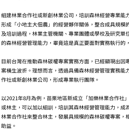
組建林業合作社或新創林業公司，培訓森林經營專業能
形成「小地主大佃農」的經營夥伴關係，整合成具規模
及培訓過程，林業主管機關、專業團體或學校及研究單
的森林經營管理能力，畢竟這是真正要面對實務執行的
目前台灣在推動森林碳權專案實務方面，已經顯現出因
案橫生波折。理想而言，透過具備森林經營管理實務能
作社或新創林業公司，形成專業執行團隊。
以2021年8月為例，苗栗地區新成立「加樂林業合作社
或林主，可以加以組訓，培訓其森林經營管理能力，成
林業合作社來整合林主，發展具規模的森林碳權專案，
助益。