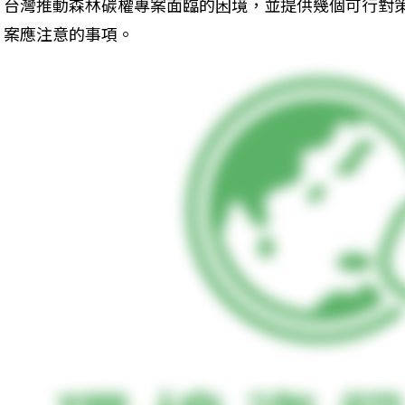
台灣推動森林碳權專案面臨的困境，並提供幾個可行對
案應注意的事項。