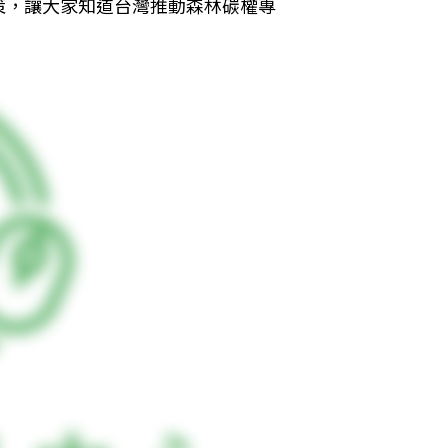
策，讓大家知道台灣推動森林碳權專