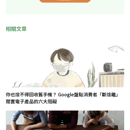
相關文章
你也捨不得回收舊手機？ Google盤點消費者「斷捨離」
閒置電子產品的六大阻礙