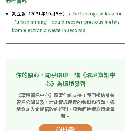
參考資料
獨立報（2021年10月6日），
Technological leap for 
‘urban mining’ could recover precious metals 
from electronic waste in seconds
你的關心，關乎環境—讓《環境資訊中
心》為環境發聲
《環境資訊中心》需要你的支持！我們相信唯有
資訊公開普及，才能促成民眾的參與和行動，邀
請您加入定期捐款的行列，讓我們持續為環境發
聲。
前往捐款