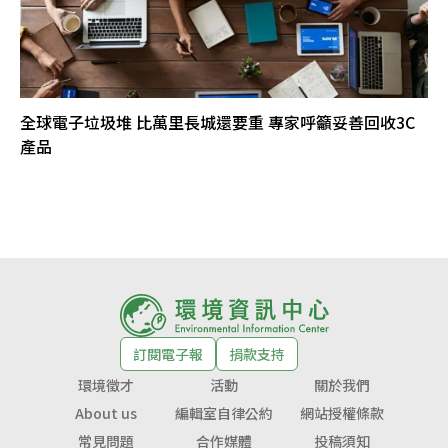
全球電子垃圾堆 比萬里長城還要重 專家呼籲妥善回收3C
產品
訂閱電子報
捐款支持
環境徵才
活動
關於我們
About us
編輯室自律公約
網站授權條款
常見問題
合作媒體
投稿須知