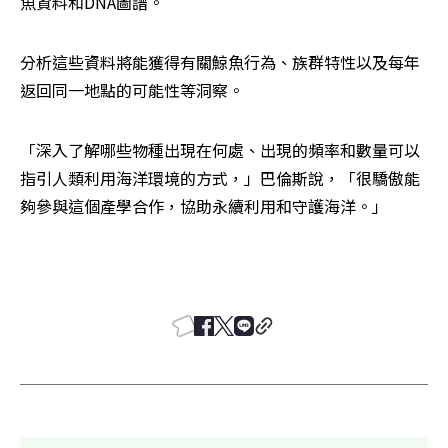
魚資料和DNA圖譜。
分析這些資料將能獲得有關鯨魚行為、族群特性以及每年
返回同一地點的可能性等洞察。
「深入了解哪些物種出現在何處、出現的頻率和數量可以
指引人類利用海洋環境的方式，」巴倫斯說，「很驕傲能
夠參與這個產學合作，協助永續利用和守護海洋。」