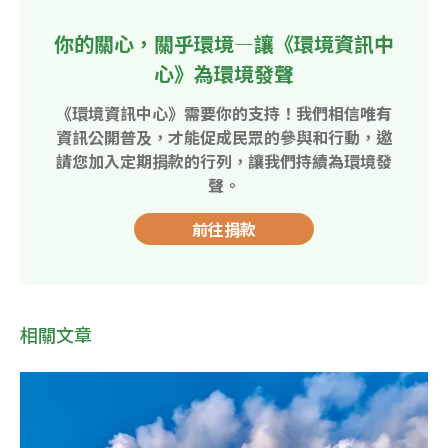
你的關心，關乎環境—讓《環境資訊中
心》為環境發聲
《環境資訊中心》需要你的支持！我們相信唯有
資訊公開普及，才能促成民眾的參與和行動，邀
請您加入定期捐款的行列，讓我們持續為環境發
聲。
前往捐款
相關文章