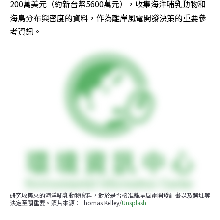
200萬美元（約新台幣5600萬元），收集海洋哺乳動物和
海鳥分布與密度的資料，作為離岸風電開發決策的重要參
考資訊。
研究收集來的海洋哺乳動物資料，對於是否核准離岸風電開發計畫以及選址等
決定至關重要。照片來源：Thomas Kelley/
Unsplash