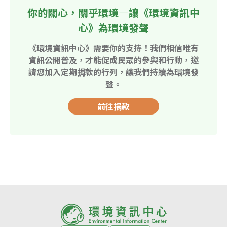
你的關心，關乎環境—讓《環境資訊中
心》為環境發聲
《環境資訊中心》需要你的支持！我們相信唯有
資訊公開普及，才能促成民眾的參與和行動，邀
請您加入定期捐款的行列，讓我們持續為環境發
聲。
前往捐款