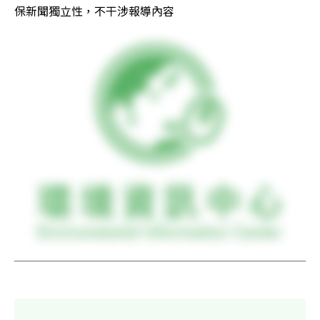
保新聞獨立性，不干涉報導內容