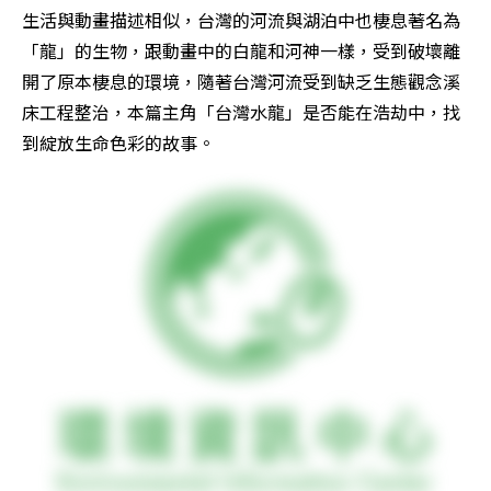
生活與動畫描述相似，台灣的河流與湖泊中也棲息著名為
「龍」的生物，跟動畫中的白龍和河神一樣，受到破壞離
開了原本棲息的環境，隨著台灣河流受到缺乏生態觀念溪
床工程整治，本篇主角「台灣水龍」是否能在浩劫中，找
到綻放生命色彩的故事。