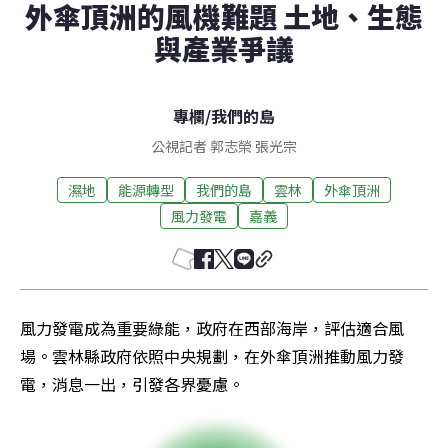
外傘頂洲的風機難題 土地、生態
與產業爭議
專欄
/
我們的島
公視記者 郭志榮 張光宗
濕地
能源轉型
我們的島
雲林
外傘頂洲
風力發電
嘉義
風力發電成為重要綠能，政府在西部海岸，評估適合風
場。雲林縣政府依照中央規劃，在外傘頂洲推動風力發
電，消息一出，引發各界憂慮。