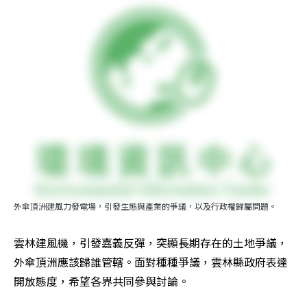
外傘頂洲建風力發電場，引發生態與產業的爭議，以及行政權歸屬問題。
雲林建風機，引發嘉義反彈，突顯長期存在的土地爭議，
外傘頂洲應該歸誰管轄。面對種種爭議，雲林縣政府表達
開放態度，希望各界共同參與討論。