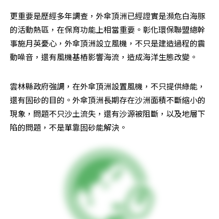
更重要是歷經多年調查，外傘頂洲已經證實是瀕危白海豚
的活動熱區，在保育功能上相當重要。彰化環保聯盟總幹
事施月英憂心，外傘頂洲設立風機，不只是建造過程的震
動噪音，還有風機基樁影響海流，造成海洋生態改變。
雲林縣政府強調，在外傘頂洲設置風機，不只提供綠能，
還有固砂的目的。外傘頂洲長期存在沙洲面積不斷縮小的
現象，問題不只沙土流失，還有沙源被阻斷，以及地層下
陷的問題，不是單靠固砂能解決。