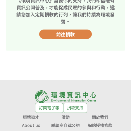
《環境資訊中心》需要你的支持！我們相信唯有
資訊公開普及，才能促成民眾的參與和行動，邀
請您加入定期捐款的行列，讓我們持續為環境發
聲。
前往捐款
訂閱電子報
捐款支持
環境徵才
活動
關於我們
About us
編輯室自律公約
網站授權條款