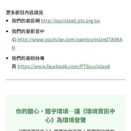
更多節目內容請見
我們的島官網 
http://ourisland.pts.org.tw
我們的島影音中
心 
http://www.youtube.com/user/ourislandTAIWA
N
我們的島粉絲專
頁 
https://www.facebook.com/PTSourisland
你的關心，關乎環境—讓《環境資訊中
心》為環境發聲