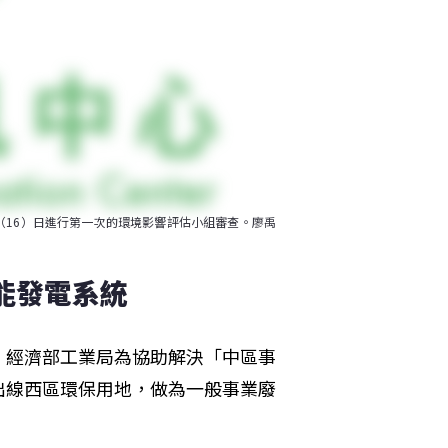
16）日進行第一次的環境影響評估小組審查。廖禹
能發電系統
，經濟部工業局為協助解決「中區事
出線西區環保用地，做為一般事業廢