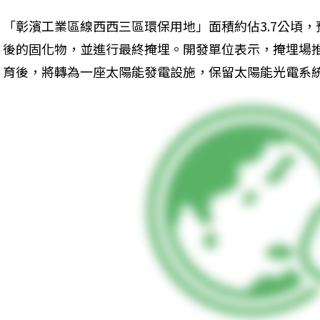
「彰濱工業區線西西三區環保用地」面積約佔3.7公頃，
後的固化物，並進行最終掩埋。開發單位表示，掩埋場推
育後，將轉為一座太陽能發電設施，保留太陽能光電系