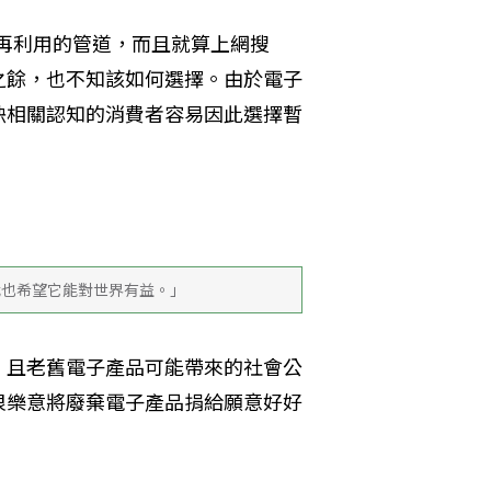
或再利用的管道，而且就算上網搜
之餘，也不知該如何選擇。由於電子
缺相關認知的消費者容易因此選擇暫
我也希望它能對世界有益。」
，且老舊電子產品可能帶來的社會公
很樂意將廢棄電子產品捐給願意好好