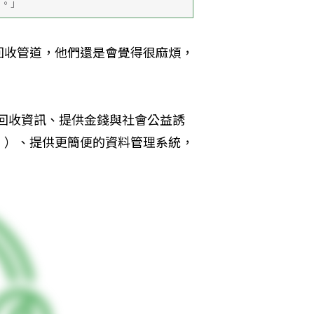
了。」
回收管道，他們還是會覺得很麻煩，
的回收資訊、提供金錢與社會公益誘
」）、提供更簡便的資料管理系統，