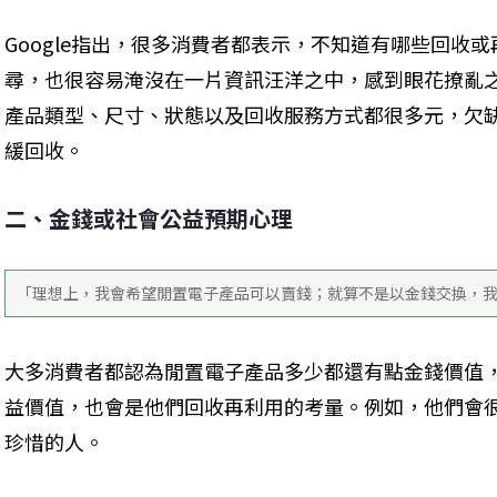
Google指出，很多消費者都表示，不知道有哪些回收
尋，也很容易淹沒在一片資訊汪洋之中，感到眼花撩亂
產品類型、尺寸、狀態以及回收服務方式都很多元，欠
緩回收。
二、金錢或社會公益預期心理
「理想上，我會希望閒置電子產品可以賣錢；就算不是以金錢交換，
大多消費者都認為閒置電子產品多少都還有點金錢價值
益價值，也會是他們回收再利用的考量。例如，他們會
珍惜的人。