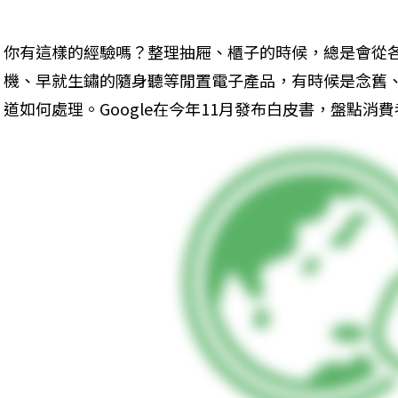
你有這樣的經驗嗎？整理抽屜、櫃子的時候，總是會從
機、早就生鏽的隨身聽等閒置電子產品，有時候是念舊
道如何處理。Google在今年11月發布白皮書，盤點