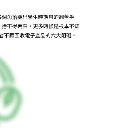
各個角落翻出學生時期用的翻蓋手
、捨不得丟棄，更多時候是根本不知
消費者不願回收電子產品的六大阻礙。