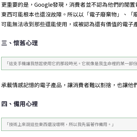
更重要的是，Google發現，消費者並不認為他們的閒
東西可能根本也還沒故障。所以以「電子廢棄物」、「
可能無法收到那些還能使用，或被認為還有價值的電子
三、懷舊心理
「這支手機讓我想起使用它的那段時光。它就像是我生命裡的某一部
承載情感記憶的電子產品，讓消費者難以割捨，也讓他
四、備用心裡
「技術上來說這些東西還沒壞啊，所以我先留著作備用。」