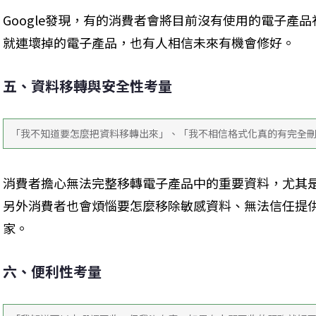
Google發現，有的消費者會將目前沒有使用的電子產
就連壞掉的電子產品，也有人相信未來有機會修好。
五、資料移轉與安全性考量
「我不知道要怎麼把資料移轉出來」、「我不相信格式化真的有完全
消費者擔心無法完整移轉電子產品中的重要資料，尤其
另外消費者也會煩惱要怎麼移除敏感資料、無法信任提
家。
六、便利性考量