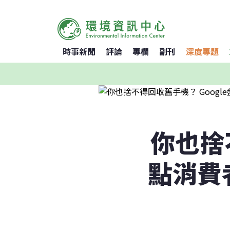
時事新聞
評論
專欄
副刊
深度專題
你也捨
點消費