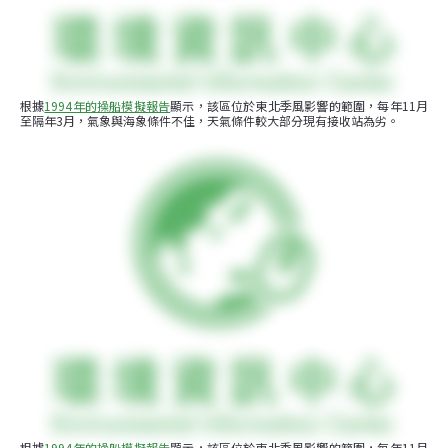
根據
1994年的操船模擬報告
顯示，該區位於東北季風影響的範圍，每年11月
至隔年3月，氣象與海象條件不佳，天氣條件較大部分現有接收站為劣。
根據
1994年的操船模擬報告
顯示，該區位於東北季風影響的範圍，每年11月