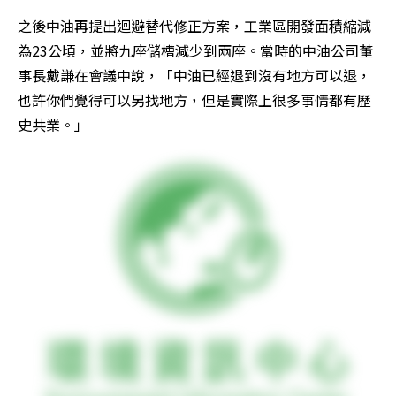
之後中油再提出迴避替代修正方案，工業區開發面積縮減
為23公頃，並將九座儲槽減少到兩座。當時的中油公司董
事長戴謙在會議中說，「中油已經退到沒有地方可以退，
也許你們覺得可以另找地方，但是實際上很多事情都有歷
史共業。」