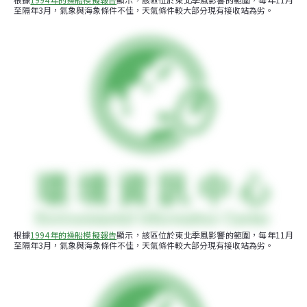
至隔年3月，氣象與海象條件不佳，天氣條件較大部分現有接收站為劣。
根據
1994年的操船模擬報告
顯示，該區位於東北季風影響的範圍，每年11月
至隔年3月，氣象與海象條件不佳，天氣條件較大部分現有接收站為劣。