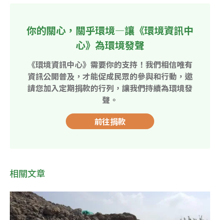
你的關心，關乎環境—讓《環境資訊中
心》為環境發聲
《環境資訊中心》需要你的支持！我們相信唯有
資訊公開普及，才能促成民眾的參與和行動，邀
請您加入定期捐款的行列，讓我們持續為環境發
聲。
前往捐款
相關文章