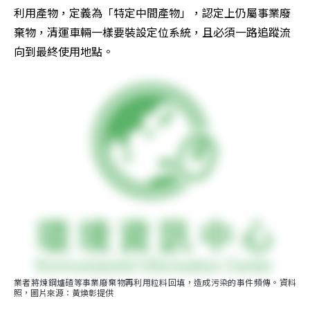
利用產物，定義為「特定中間產物」，認定上仍屬事業廢
棄物，清運車輛一樣要裝設定位系統，且必須一路追蹤流
向到最終使用地點。
業者將煉鋼爐碴等事業廢棄物再利用粒料回填，造成污染的事件頻傳。資料
照，圖片來源：黃煥彰提供