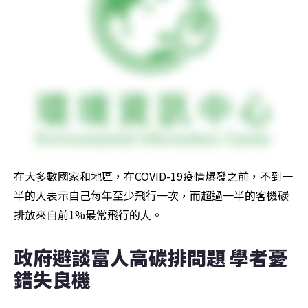
在大多數國家和地區，在COVID-19疫情爆發之前，不到一
半的人表示自己每年至少飛行一次，而超過一半的客機碳
排放來自前1%最常飛行的人。
政府避談富人高碳排問題 學者憂
錯失良機