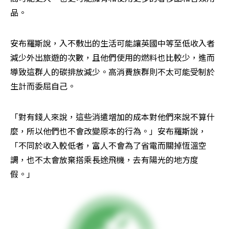
品。
安布羅斯說，入不敷出的生活可能讓英國中等至低收入者
減少外出旅遊的次數，且他們使用的燃料也比較少，進而
導致這群人的碳排放減少。高消費族群則不太可能受制於
生計而委屈自己。
「對有錢人來說，這些消遣增加的成本對他們來說不算什
麼，所以他們也不會改變原本的行為。」安布羅斯說，
「不同於收入較低者，富人不會為了省電而關掉恆溫空
調，也不太會放棄搭乘長途飛機，去有陽光的地方度
假。」