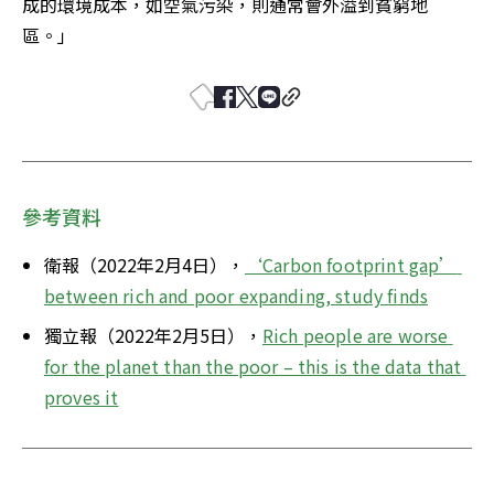
成的環境成本，如空氣污染，則通常會外溢到貧窮地
區。」
參考資料
衛報（2022年2月4日），
‘Carbon footprint gap’ 
between rich and poor expanding, study finds
獨立報（2022年2月5日），
Rich people are worse 
for the planet than the poor – this is the data that 
proves it