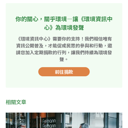
你的關心，關乎環境—讓《環境資訊中
心》為環境發聲
《環境資訊中心》需要你的支持！我們相信唯有
資訊公開普及，才能促成民眾的參與和行動，邀
請您加入定期捐款的行列，讓我們持續為環境發
聲。
前往捐款
相關文章