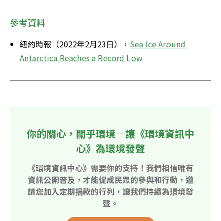
參考資料
紐約時報（2022年2月23日），
Sea Ice Around 
Antarctica Reaches a Record Low
你的關心，關乎環境—讓《環境資訊中
心》為環境發聲
《環境資訊中心》需要你的支持！我們相信唯有
資訊公開普及，才能促成民眾的參與和行動，邀
請您加入定期捐款的行列，讓我們持續為環境發
聲。