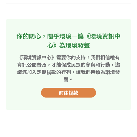
你的關心，關乎環境—讓《環境資訊中
心》為環境發聲
《環境資訊中心》需要你的支持！我們相信唯有
資訊公開普及，才能促成民眾的參與和行動，邀
請您加入定期捐款的行列，讓我們持續為環境發
聲。
前往捐款