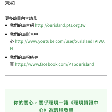
河溪】
更多節目內容請見
我們的島官網 
http://ourisland.pts.org.tw
我們的島影音中
心 
http://www.youtube.com/user/ourislandTAIWA
N
我們的島粉絲專
頁 
https://www.facebook.com/PTSourisland
你的關心，關乎環境—讓《環境資訊中
心》為環境發聲