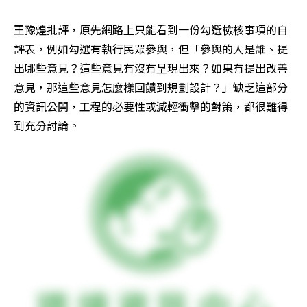
王豫煌批評，原先網路上只能看到一份勾選檢核事項的自
評表，例如勾選有執行民眾參與，但「參與的人是誰、提
出哪些意見？這些意見有沒有呈現出來？如果有提出改善
意見，那這些意見怎麼樣回饋到規劃設計？」缺乏這部分
的資訊公開，工程的必要性或減輕衝擊的對策，都很難得
到充分討論。