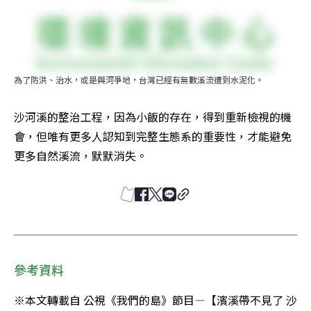
為了防洪、治水，或是與河爭地，台灣已經有無數溪流遭到水泥化。
沙河溪的整治工程，因為小飯的存在，得到重新檢視的機
會，但唯有更多人認知到完整生態系的重要性，才能避免
更多自然溪流，默默消失。
參考資料
※本文轉載自 公視《我們的島》節目—【濱溪帶不見了 沙