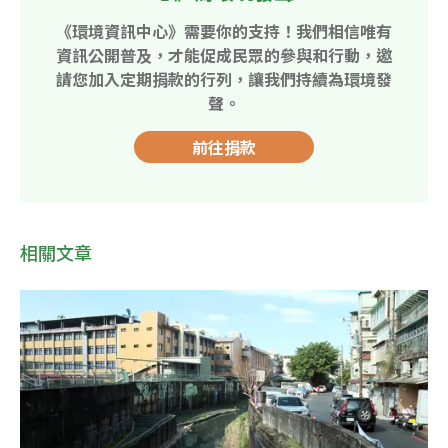
《環境資訊中心》需要你的支持！我們相信唯有
資訊公開普及，才能促成民眾的參與和行動，邀
請您加入定期捐款的行列，讓我們持續為環境發
聲。
前往捐款
相關文章