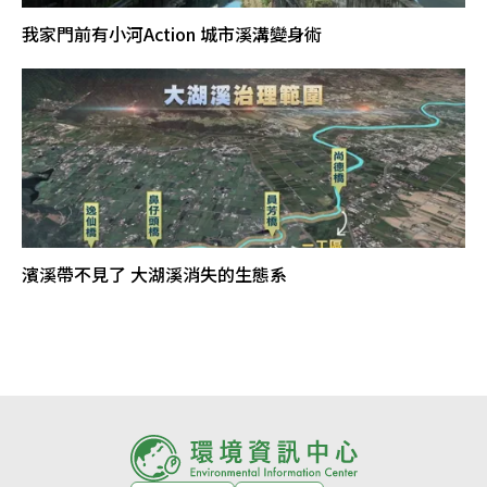
我家門前有小河Action 城市溪溝變身術
濱溪帶不見了 大湖溪消失的生態系