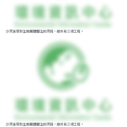
沙河溪受到生態團體關注的河段，總共有三項工程。
沙河溪受到生態團體關注的河段，總共有三項工程。