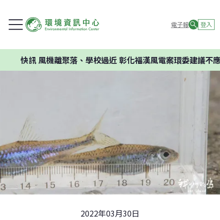
電子報
登入
風機離聚落、學校過近 彰化福漢風電案環委建議不應開發
2022年03月30日