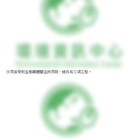
沙河溪受到生態團體關注的河段，總共有三項工程。