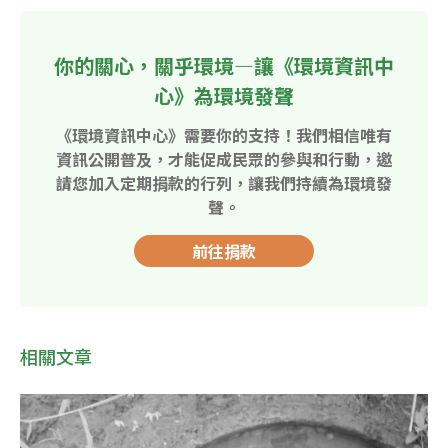
你的關心，關乎環境—讓《環境資訊中
心》為環境發聲
《環境資訊中心》需要你的支持！我們相信唯有
資訊公開普及，才能促成民眾的參與和行動，邀
請您加入定期捐款的行列，讓我們持續為環境發
聲。
前往捐款
相關文章