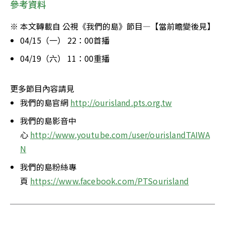
參考資料
※ 本文轉載自 公視《我們的島》節目—【當前瞻變後見】
04/15（一） 22：00首播
04/19（六） 11：00重播
更多節目內容請見
我們的島官網 
http://ourisland.pts.org.tw
我們的島影音中
心 
http://www.youtube.com/user/ourislandTAIWA
N
我們的島粉絲專
頁 
https://www.facebook.com/PTSourisland