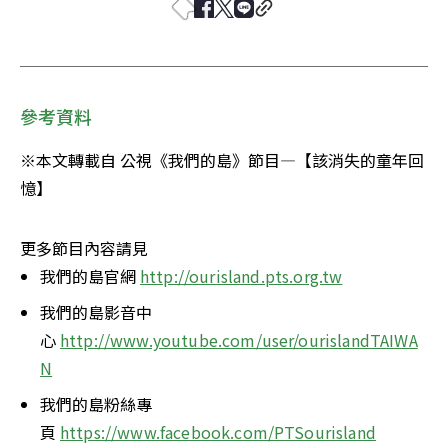
參考資料
※本文轉載自 公視《我們的島》節目—【該消失的童年回
憶】
更多節目內容請見
我們的島官網 
http://ourisland.pts.org.tw
我們的島影音中
心 
http://www.youtube.com/user/ourislandTAIWA
N
我們的島粉絲專
頁 
https://www.facebook.com/PTSourisland