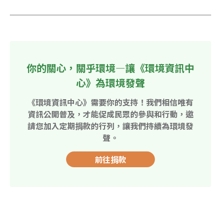
你的關心，關乎環境—讓《環境資訊中
心》為環境發聲
《環境資訊中心》需要你的支持！我們相信唯有
資訊公開普及，才能促成民眾的參與和行動，邀
請您加入定期捐款的行列，讓我們持續為環境發
聲。
前往捐款