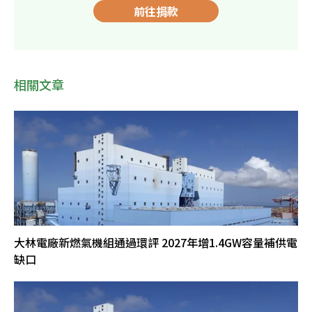
前往捐款
相關文章
大林電廠新燃氣機組通過環評 2027年增1.4GW容量補供電
缺口