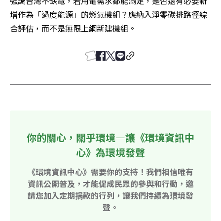
強調台灣不缺電，若用電需求都能滿足，是否還有必要新
增作為「過度能源」的燃氣機組？應納入淨零碳排路徑綜
合評估，而不是無限上綱新建機組。
你的關心，關乎環境—讓《環境資訊中
心》為環境發聲
《環境資訊中心》需要你的支持！我們相信唯有
資訊公開普及，才能促成民眾的參與和行動，邀
請您加入定期捐款的行列，讓我們持續為環境發
聲。