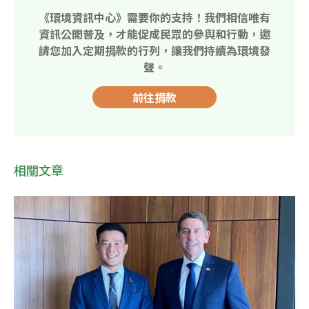
《環境資訊中心》需要你的支持！我們相信唯有
資訊公開普及，才能促成民眾的參與和行動，邀
請您加入定期捐款的行列，讓我們持續為環境發
聲。
前往捐款
相關文章