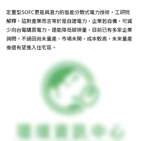
定置型SOFC更是具潛力的氫能分散式電力技術，工研院
解釋，這對產業而言等於是自建電力，企業若自備，可減
少向台電購買電力，還能降低碳排量，目前已有多家企業
詢問。不過因尚未量產、市場未開，成本較高，未來量產
後還有望進入住宅區。