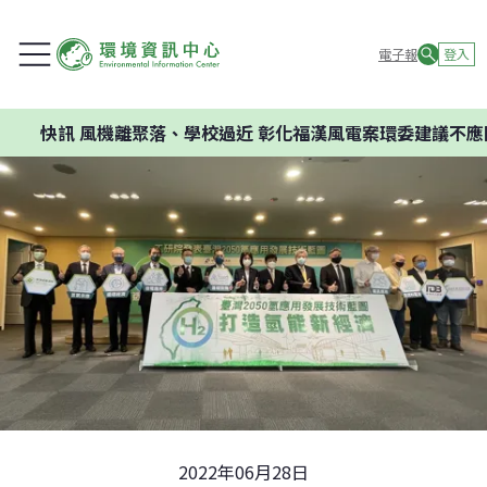
電子報
登入
風機離聚落、學校過近 彰化福漢風電案環委建議不應開發
2022年06月28日