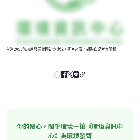
台灣2050氫應用發展藍圖初步建議。圖片來源：擷取自記者會簡報
你的關心，關乎環境—讓《環境資訊中
心》為環境發聲