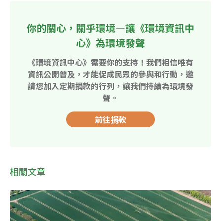
你的關心，關乎環境—讓《環境資訊中
心》為環境發聲
《環境資訊中心》需要你的支持！我們相信唯有
資訊公開普及，才能促成民眾的參與和行動，邀
請您加入定期捐款的行列，讓我們持續為環境發
聲。
前往捐款
相關文章