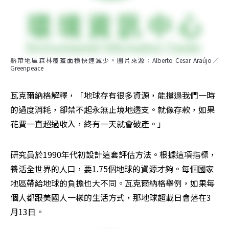
熱帶地區森林覆蓋面積快速減少。圖片來源：Alberto Cesar Araújo／
Greenpeace
瓦克爾納格解釋，「地球存有很多資源，能撐過我們一時
的過度消耗，卻禁不起永無止境地透支。就像存款，如果
花費一直超過收入，終有一天就會破產。」
研究員於1990年代初設計這套評估方法。根據這項指標，
養活全世界的人口，要1.75個地球的資源才夠。每個國家
地區帶給地球的負擔也大不同。瓦克爾納格舉例，如果每
個人都跟美國人一樣的生活方式，那地球超載日會落在3
月13日。