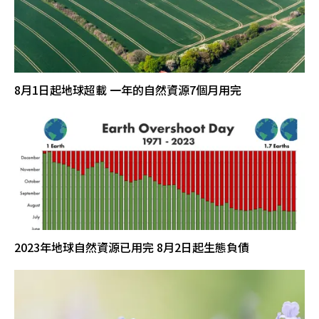
8月1日起地球超載 一年的自然資源7個月用完
2023年地球自然資源已用完 8月2日起生態負債