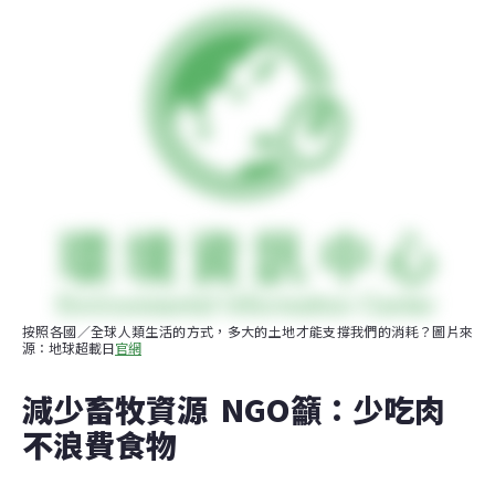
按照各國／全球人類生活的方式，多大的土地才能支撐我們的消耗？圖片來
源：地球超載日
官網
減少畜牧資源  NGO籲：少吃肉 
不浪費食物