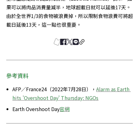
果可以將肉品消費量減半，地球超載日就可以延後17天。
由於全世界1/3的食物被浪費掉，所以限制食物浪費可將超
載日延後13天，這一點也很重要。
參考資料
AFP／France24（2022年7月28日），
Alarm as Earth 
hits 'Overshoot Day' Thursday: NGOs
Earth Overshoot Day
官網