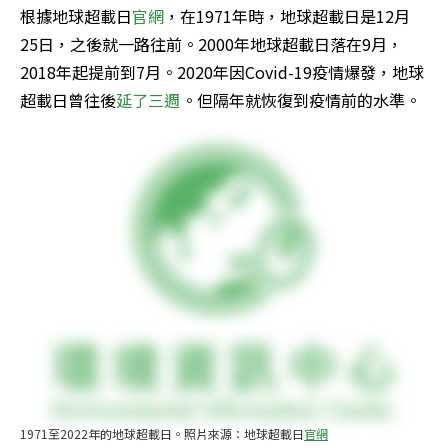
根據地球超載日
官網
，在1971年時，地球超載日是12月
25日，之後就一路往前。2000年地球超載日落在9月，
2018年起提前到7月。2020年因Covid-19疫情爆發，地球
超載日曾往後
延了三週
。但隔年就恢復到疫情前的水準。
1971至2022年的地球超載日。照片來源：地球超載日
官網