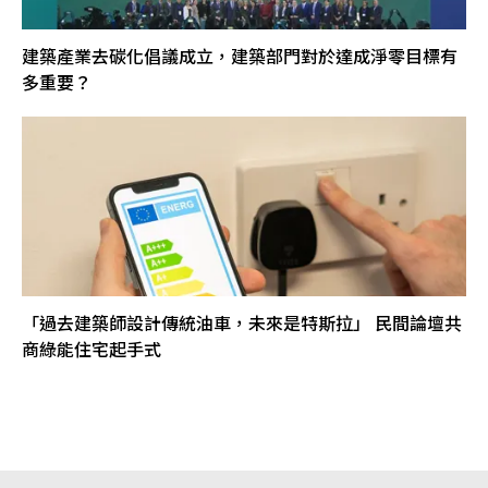
建築產業去碳化倡議成立，建築部門對於達成淨零目標有
多重要？
「過去建築師設計傳統油車，未來是特斯拉」 民間論壇共
商綠能住宅起手式