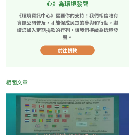
心》為環境發聲
《環境資訊中心》需要你的支持！我們相信唯有
資訊公開普及，才能促成民眾的參與和行動，邀
請您加入定期捐款的行列，讓我們持續為環境發
聲。
前往捐款
相關文章