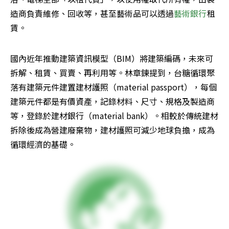
造商負責維修、回收等，甚至藝術品可以透過
藝術銀行
租
賃。
國內近年推動建築資訊模型（BIM）將建築編碼，未來可
拆解、租賃、買賣、再利用等。林章鍊提到，台糖循環聚
落有建築元件建置建材護照（material passport），每個
建築元件都是有價資產，記錄材料、尺寸、規格及製造商
等，登錄於建材銀行（material bank）。相較於傳統建材
拆除後成為營建廢棄物，建材護照可減少地球負擔，成為
循環經濟的基礎。