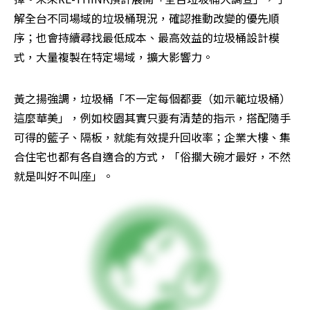
解全台不同場域的垃圾桶現況，確認推動改變的優先順
序；也會持續尋找最低成本、最高效益的垃圾桶設計模
式，大量複製在特定場域，擴大影響力。
黃之揚強調，垃圾桶「不一定每個都要（如示範垃圾桶）
這麼華美」，例如校園其實只要有清楚的指示，搭配隨手
可得的籃子、隔板，就能有效提升回收率；企業大樓、集
合住宅也都有各自適合的方式，「俗擱大碗才最好，不然
就是叫好不叫座」。