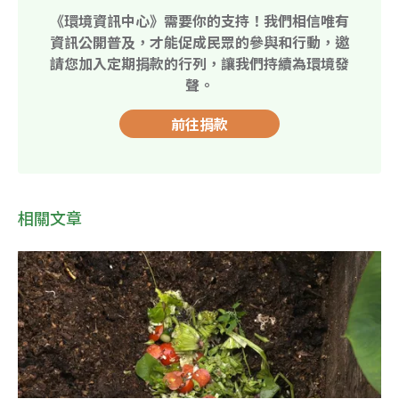
《環境資訊中心》需要你的支持！我們相信唯有
資訊公開普及，才能促成民眾的參與和行動，邀
請您加入定期捐款的行列，讓我們持續為環境發
聲。
前往捐款
相關文章