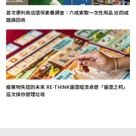
首次便利商店環保素養調查：六成索取一次性用品 近四成
錯誤回收
廢棄物失控的未來 RE-THINK循環經濟桌遊「循環之邦」
這次換你管理垃圾