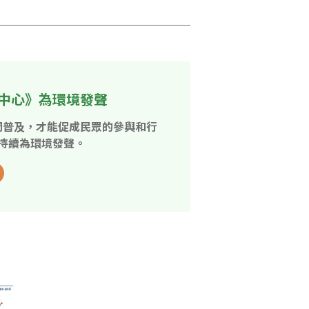
中心》為環境發聲
開普及，才能促成民眾的參與和行
持續為環境發聲。