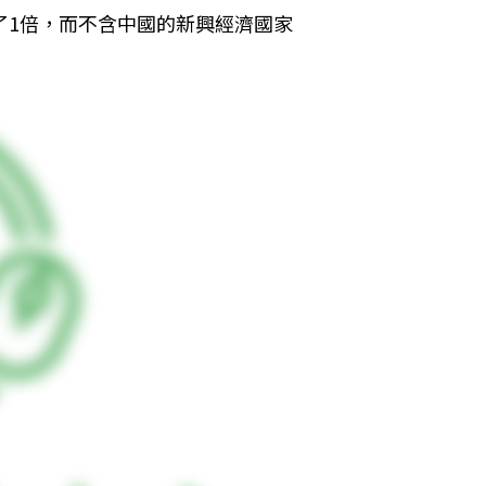
了1倍，而不含中國的新興經濟國家