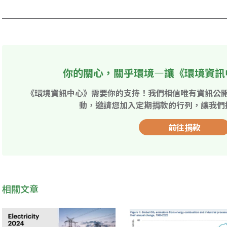
你的關心，關乎環境—讓《環境資訊
《環境資訊中心》需要你的支持！我們相信唯有資訊公
動，邀請您加入定期捐款的行列，讓我們
前往捐款
相關文章