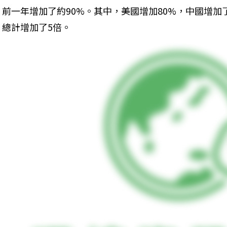
前一年增加了約90%。其中，美國增加80%，中國增加
總計增加了5倍。