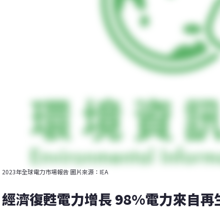
2023年全球電力市場報告 圖片來源：IEA
經濟復甦電力增長 98%電力來自再