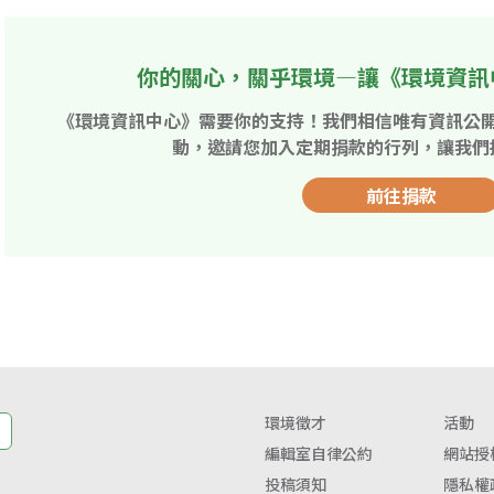
你的關心，關乎環境—讓《環境資訊
《環境資訊中心》需要你的支持！我們相信唯有資訊公
動，邀請您加入定期捐款的行列，讓我們
前往捐款
環境徵才
活動
編輯室自律公約
網站授
投稿須知
隱私權