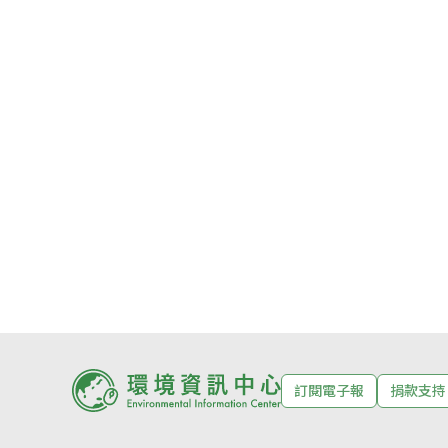
訂閱電子報
捐款支持