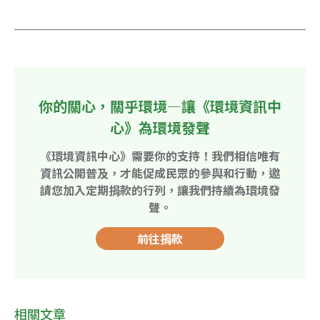
你的關心，關乎環境—讓《環境資訊中
心》為環境發聲
《環境資訊中心》需要你的支持！我們相信唯有
資訊公開普及，才能促成民眾的參與和行動，邀
請您加入定期捐款的行列，讓我們持續為環境發
聲。
前往捐款
相關文章