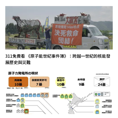
311免費看 《原子能世紀事件簿》：跨越一世紀的核能發
展歷史與災難