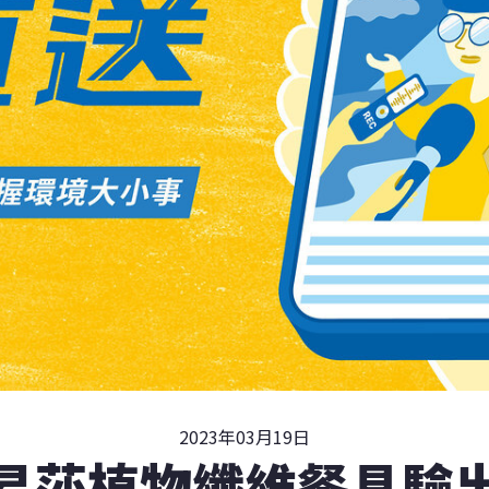
2023年03月19日
易莎植物纖維餐具驗