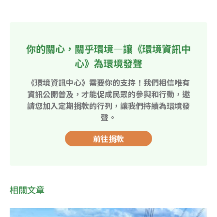
你的關心，關乎環境—讓《環境資訊中
心》為環境發聲
《環境資訊中心》需要你的支持！我們相信唯有
資訊公開普及，才能促成民眾的參與和行動，邀
請您加入定期捐款的行列，讓我們持續為環境發
聲。
前往捐款
相關文章