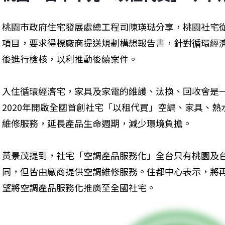
桃園市政府住宅發展處總工程司陳瑛琺分享，桃園社宅
項目，要求得標廠商提送規劃構想報告書，針對循環經
後進行檢核，以利推動後續案件。
入住循環經濟宅，家具及家電的維護、汰換、回收會是
2020年開啟全國首創社宅「以租代買」空調、家具、
維修服務，延長產品生命週期，減少環境負擔。
黃景茂提到，社宅「空調產品服務化」全台只有桃園及
同，但皆由廠商提供空調維修服務。住都中心表示，將
望將空調產品服務化推廣至全國社宅。