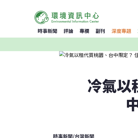
時事新聞
評論
專欄
副刊
深度專題
冷氣以
時事新聞
/
台灣新聞