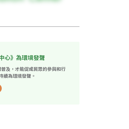
中心》為環境發聲
開普及，才能促成民眾的參與和行
持續為環境發聲。