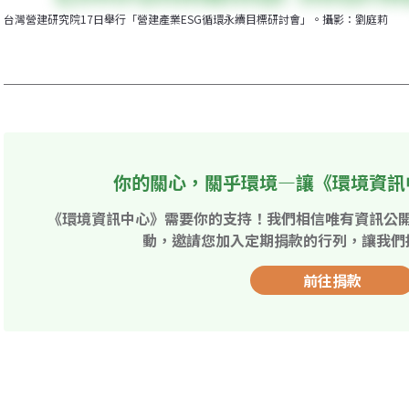
台灣營建研究院17日舉行「營建產業ESG循環永續目標研討會」。攝影：劉庭莉
你的關心，關乎環境—讓《環境資訊
《環境資訊中心》需要你的支持！我們相信唯有資訊公
動，邀請您加入定期捐款的行列，讓我們
前往捐款