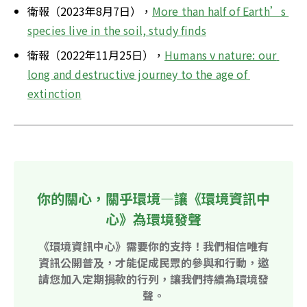
衛報（2023年8月7日），
More than half of Earth’s 
species live in the soil, study finds
衛報（2022年11月25日），
Humans v nature: our 
long and destructive journey to the age of 
extinction
你的關心，關乎環境—讓《環境資訊中
心》為環境發聲
《環境資訊中心》需要你的支持！我們相信唯有
資訊公開普及，才能促成民眾的參與和行動，邀
請您加入定期捐款的行列，讓我們持續為環境發
聲。