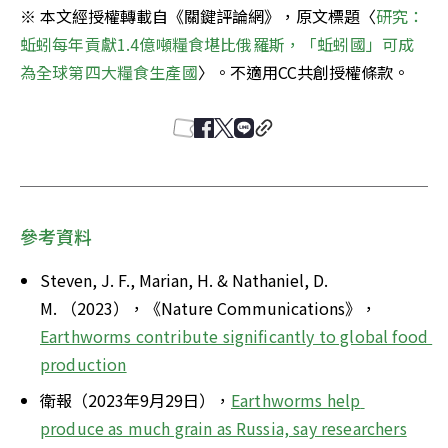
※ 本文經授權轉載自《關鍵評論網》，原文標題〈
研究：
蚯蚓每年貢獻1.4億噸糧食堪比俄羅斯，「蚯蚓國」可成
為全球第四大糧食生產國
〉。不適用CC共創授權條款。
參考資料
Steven, J. F., Marian, H. & Nathaniel, D. 
M. （2023），《Nature Communications》，
Earthworms contribute significantly to global food 
production
衛報（2023年9月29日），
Earthworms help 
produce as much grain as Russia, say researchers