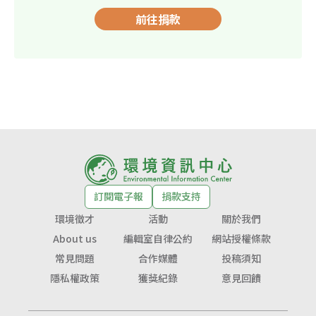
前往捐款
訂閱電子報
捐款支持
環境徵才
活動
關於我們
About us
編輯室自律公約
網站授權條款
常見問題
合作媒體
投稿須知
隱私權政策
獲獎紀錄
意見回饋