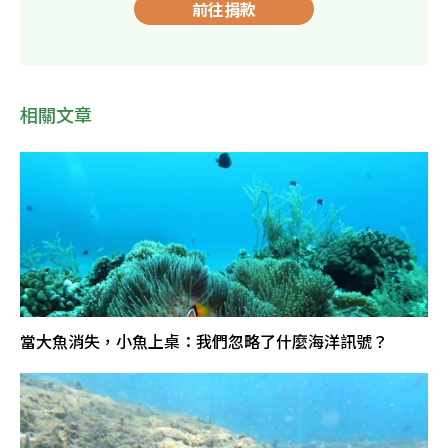
前往捐款
相關文章
當大魚消失，小魚上桌：我們忽略了什麼海洋訊號？