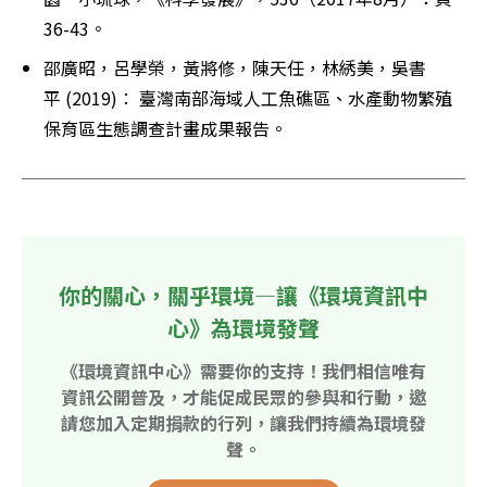
36-43。
邵廣昭，呂學榮，黃將修，陳天任，林綉美，吳書
平 (2019)︰ 臺灣南部海域人工魚礁區、水產動物繁殖
保育區生態調查計畫成果報告。
你的關心，關乎環境—讓《環境資訊中
心》為環境發聲
《環境資訊中心》需要你的支持！我們相信唯有
資訊公開普及，才能促成民眾的參與和行動，邀
請您加入定期捐款的行列，讓我們持續為環境發
聲。