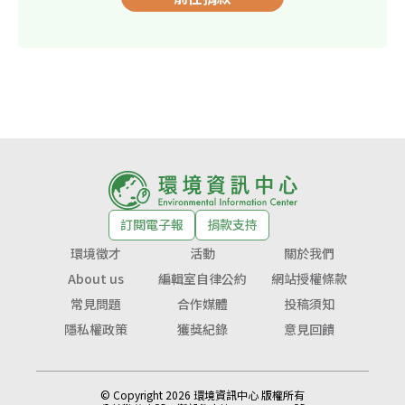
訂閱電子報
捐款支持
環境徵才
活動
關於我們
About us
編輯室自律公約
網站授權條款
常見問題
合作媒體
投稿須知
隱私權政策
獲獎紀錄
意見回饋
© Copyright 2026 環境資訊中心 版權所有