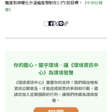
難達到將暖化升溫幅度限制在1.5°C的目標。（
中央社報
導
）
你的關心，關乎環境—讓《環境資訊中
心》為環境發聲
《環境資訊中心》需要你的支持！我們相信唯有
資訊公開普及，才能促成民眾的參與和行動，邀
請您加入定期捐款的行列，讓我們持續為環境發
聲。
前往捐款