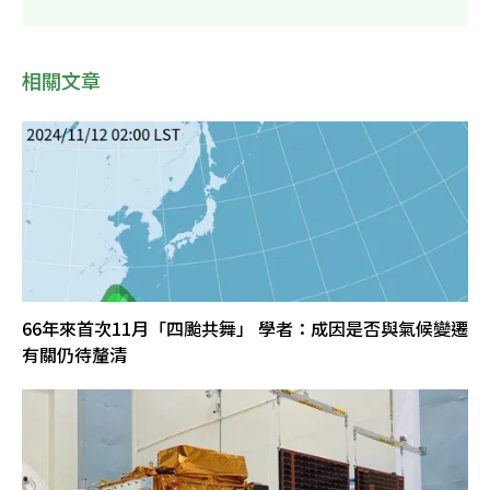
相關文章
66年來首次11月「四颱共舞」 學者：成因是否與氣候變遷
有關仍待釐清