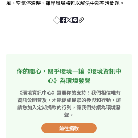
風、空氣停滯時，離岸風場將難以解決中部空污問題。
你的關心，關乎環境—讓《環境資訊中
心》為環境發聲
《環境資訊中心》需要你的支持！我們相信唯有
資訊公開普及，才能促成民眾的參與和行動，邀
請您加入定期捐款的行列，讓我們持續為環境發
聲。
前往捐款