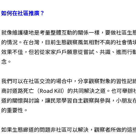
如何在社區推廣？
就像維護棲地是考量整體互動的關係一樣，要做社區生
的情況。在台灣，目前生態觀察風氣相對不高的社會情
效果不佳，但若從家家戶戶願意從嘗試、共識、進而行
念。
我們可以在社區交流的場合中，分享觀察對象的習性記
商討道路死亡（Road Kill）的共同解決之道。也可
道的關懷與討論，讓民眾學習自主觀察與參與，小朋友
的重要性。
如果生態廊道的問題非社區可以解決，觀察者所做的這