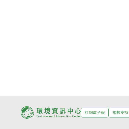
訂閱電子報
捐款支持