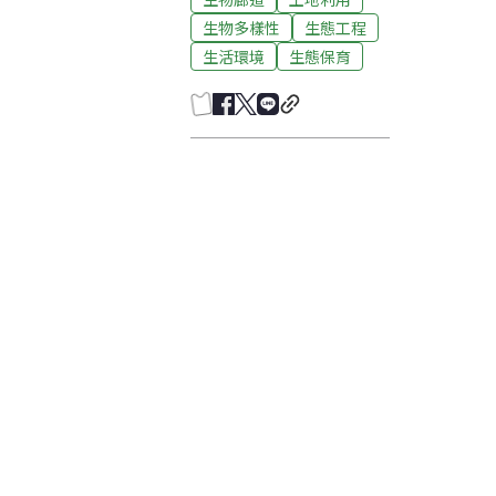
生物多樣性
生態工程
生活環境
生態保育