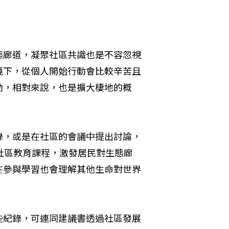
態廊道，凝聚社區共識也是不容忽視
境下，從個人開始行動會比較辛苦且
動，相對來說，也是擴大棲地的概
錄，或是在社區的會議中提出討論，
舉辦社區教育課程，激發居民對生態廊
在參與學習也會理解其他生命對世界
些紀錄，可連同建議書透過社區發展