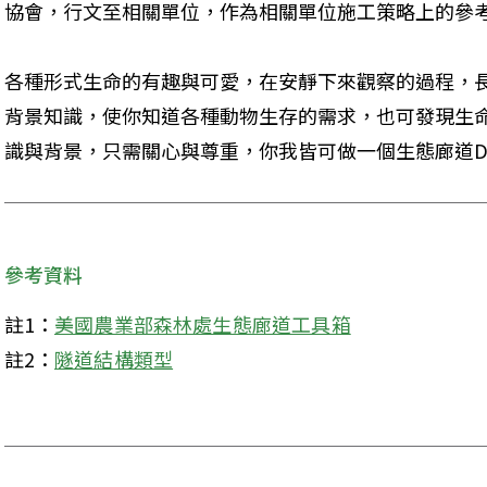
協會，行文至相關單位，作為相關單位施工策略上的參
各種形式生命的有趣與可愛，在安靜下來觀察的過程，
背景知識，使你知道各種動物生存的需求，也可發現生
識與背景，只需關心與尊重，你我皆可做一個生態廊道D
參考資料
註1：
美國農業部森林處生態廊道工具箱
註2：
隧道結構類型