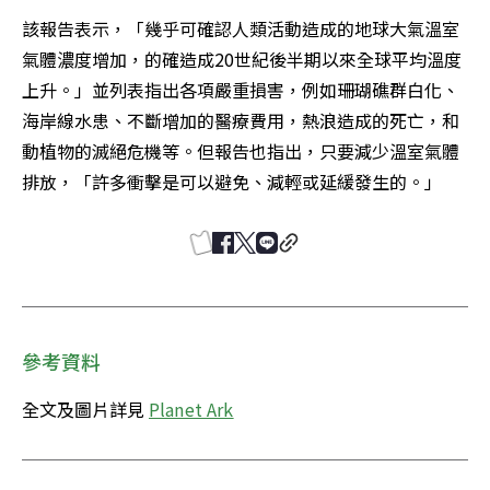
該報告表示，「幾乎可確認人類活動造成的地球大氣溫室
氣體濃度增加，的確造成20世紀後半期以來全球平均溫度
上升。」並列表指出各項嚴重損害，例如珊瑚礁群白化、
海岸線水患、不斷增加的醫療費用，熱浪造成的死亡，和
動植物的滅絕危機等。但報告也指出，只要減少溫室氣體
排放，「許多衝擊是可以避免、減輕或延緩發生的。」
參考資料
全文及圖片詳見 
Planet Ark