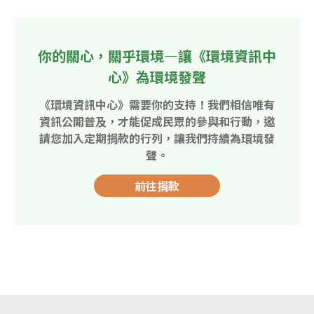
你的關心，關乎環境—讓《環境資訊中
心》為環境發聲
《環境資訊中心》需要你的支持！我們相信唯有
資訊公開普及，才能促成民眾的參與和行動，邀
請您加入定期捐款的行列，讓我們持續為環境發
聲。
前往捐款