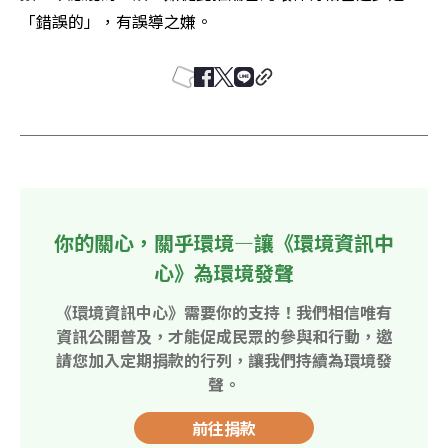
「錯誤的」，有誤導之嫌。
你的關心，關乎環境—讓《環境資訊中
心》為環境發聲
《環境資訊中心》需要你的支持！我們相信唯有
資訊公開普及，才能促成民眾的參與和行動，邀
請您加入定期捐款的行列，讓我們持續為環境發
聲。
前往捐款