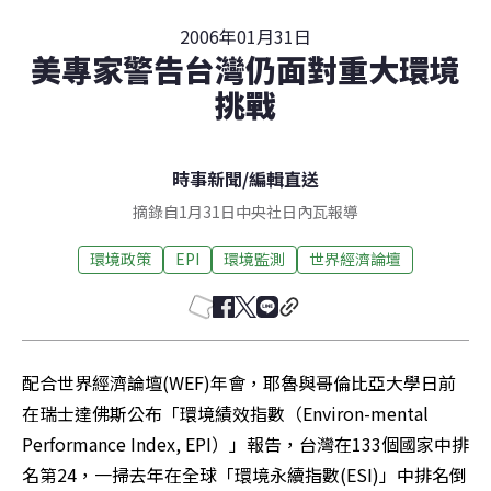
2006年01月31日
美專家警告台灣仍面對重大環境
挑戰
時事新聞
/
編輯直送
摘錄自1月31日中央社日內瓦報導
環境政策
EPI
環境監測
世界經濟論壇
配合世界經濟論壇(WEF)年會，耶魯與哥倫比亞大學日前
在瑞士達佛斯公布「環境績效指數（Environ-mental 
Performance Index, EPI）」報告，台灣在133個國家中排
名第24，一掃去年在全球「環境永續指數(ESI)」中排名倒